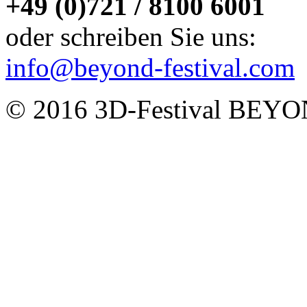
+49 (0)721 / 8100 6001
oder schreiben Sie uns:
info@beyond-festival.com
© 2016 3D-Festival BEY