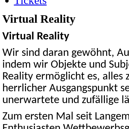
Tickets
Virtual Reality
Virtual Reality
Wir sind daran gewöhnt, A
indem wir Objekte und Subj
Reality ermöglicht es, alle
herrlicher Ausgangspunkt se
unerwartete und zufällige lä
Zum ersten Mal seit Lange
Enthusiasten Wettbewerbsgl