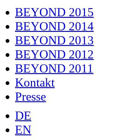
BEYOND 2015
BEYOND 2014
BEYOND 2013
BEYOND 2012
BEYOND 2011
Kontakt
Presse
DE
EN