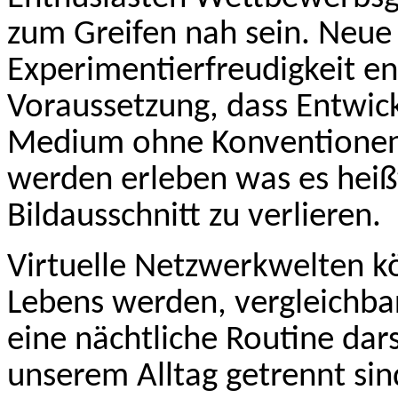
zum Greifen nah sein. Neue
Experimentierfreudigkeit en
Voraussetzung, dass Entwickl
Medium ohne Konventionen 
werden erleben was es heiß
Bildausschnitt zu verlieren.
Virtuelle Netzwerkwelten k
Lebens werden, vergleichba
eine nächtliche Routine dar
unserem Alltag getrennt si