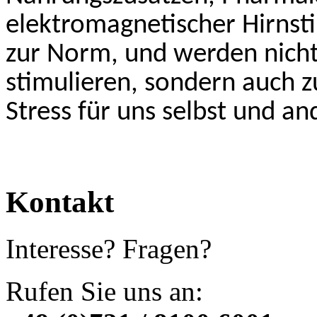
elektromagnetischer Hirnst
zur Norm, und werden nich
stimulieren, sondern auch 
Stress für uns selbst und an
Kontakt
Interesse? Fragen?
Rufen Sie uns an: